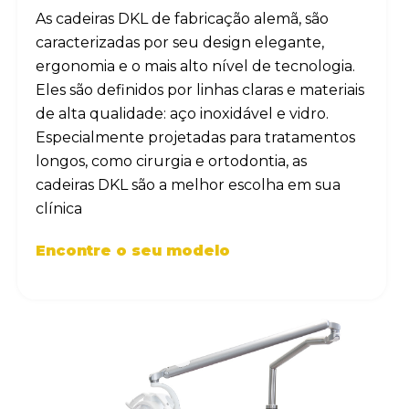
As cadeiras DKL de fabricação alemã, são
caracterizadas por seu design elegante,
ergonomia e o mais alto nível de tecnologia.
Eles são definidos por linhas claras e materiais
de alta qualidade: aço inoxidável e vidro.
Especialmente projetadas para tratamentos
longos, como cirurgia e ortodontia, as
cadeiras DKL são a melhor escolha em sua
clínica
Encontre o seu modelo