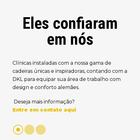
Eles confiaram
em nós
Clínicas instaladas com a nossa gama de
cadeiras únicas e inspiradoras, contando com a
DKL para equipar sua área de trabalho com
design e conforto alemães.
Deseja mais informação?
Entre em contato aquí