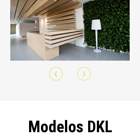
Modelos DKL