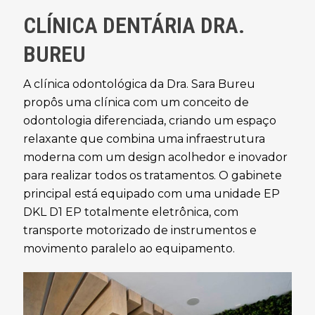
CLÍNICA DENTÁRIA DRA.
BUREU
A clínica odontológica da Dra. Sara Bureu
propôs uma clínica com um conceito de
odontologia diferenciada, criando um espaço
relaxante que combina uma infraestrutura
moderna com um design acolhedor e inovador
para realizar todos os tratamentos. O gabinete
principal está equipado com uma unidade EP
DKL D1 EP totalmente eletrônica, com
transporte motorizado de instrumentos e
movimento paralelo ao equipamento.