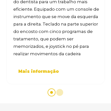
do dentista para um trabalho mais
eficiente. Equipado com um console de
instrumento que se move da esquerda
para a direita. Teclado na parte superior
do encosto com cinco programas de
tratamento, que podem ser
memorizados, e joystick no pé para
realizar movimentos da cadeira
Mais informação