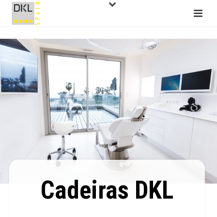
Cadeiras DKL