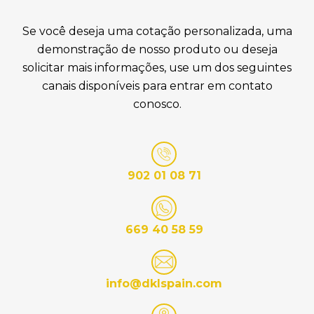
Se você deseja uma cotação personalizada, uma
demonstração de nosso produto ou deseja
solicitar mais informações, use um dos seguintes
canais disponíveis para entrar em contato
conosco.
902 01 08 71
669 40 58 59
info@dklspain.com