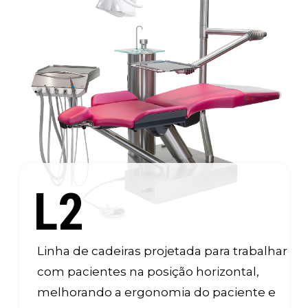
L2
Linha de cadeiras projetada para trabalhar
com pacientes na posição horizontal,
melhorando a ergonomia do paciente e