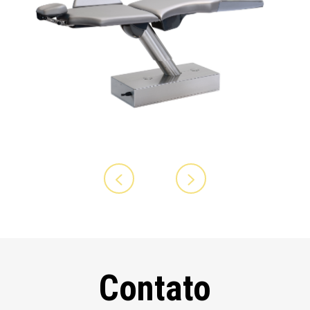
Contato